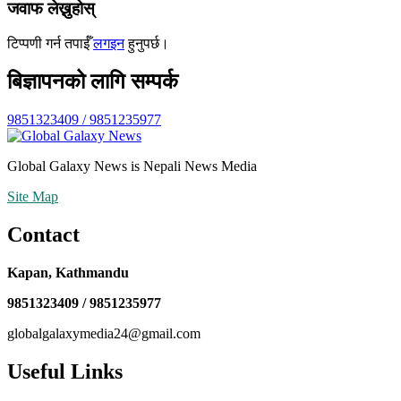
जवाफ लेख्नुहोस्
टिप्पणी गर्न तपाईँ
लगइन
हुनुपर्छ।
बिज्ञापनको लागि सम्पर्क
9851323409 / 9851235977
Global Galaxy News is Nepali News Media
Site Map
Contact
Kapan, Kathmandu
9851323409 / 9851235977
globalgalaxymedia24@gmail.com
Useful Links