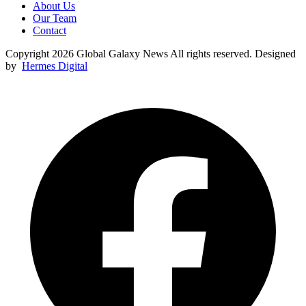
About Us
Our Team
Contact
Copyright 2026 Global Galaxy News All rights reserved. Designed
by
Hermes Digital