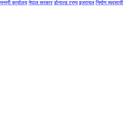
मन्त्री कार्यालय
नेपाल सरकार
डोनाल्ड ट्रम्प
इजरायल
निर्माण व्यवसायी