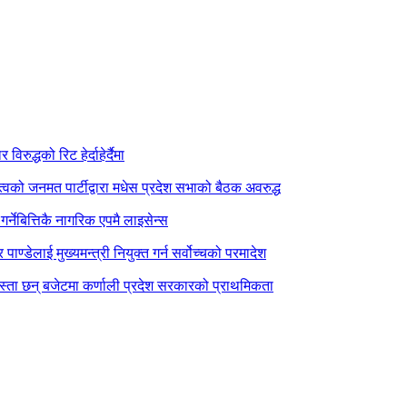
िरुद्धको रिट हेर्दाहेर्दैमा
त्वको जनमत पार्टीद्वारा मधेस प्रदेश सभाको बैठक अवरुद्ध
र्नेबित्तिकै नागरिक एपमै लाइसेन्स
पाण्डेलाई मुख्यमन्त्री नियुक्त गर्न सर्वोच्चको परमादेश
स्ता छन् बजेटमा कर्णाली प्रदेश सरकारको प्राथमिकता