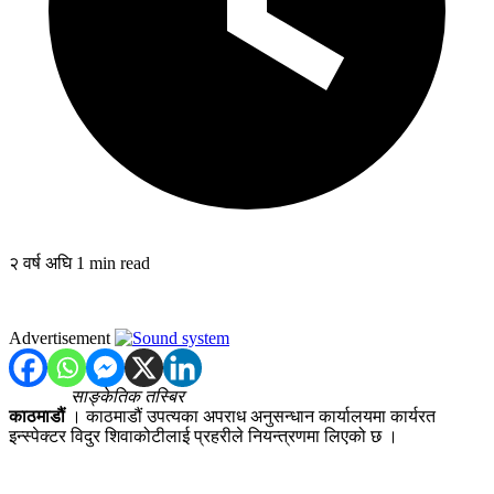
२ वर्ष अघि
1 min read
Advertisement
साङ्केतिक तस्बिर
काठमाडौं
। काठमाडौं उपत्यका अपराध अनुसन्धान कार्यालयमा कार्यरत
इन्स्पेक्टर विदुर शिवाकोटीलाई प्रहरीले नियन्त्रणमा लिएको छ ।