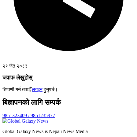
२९ जेठ २०८३
जवाफ लेख्नुहोस्
टिप्पणी गर्न तपाईँ
लगइन
हुनुपर्छ।
बिज्ञापनको लागि सम्पर्क
9851323409 / 9851235977
Global Galaxy News is Nepali News Media