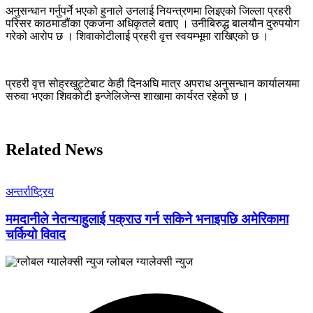
अनुसन्धान गर्नुपर्ने भएको हुनाले उनलाई नियन्त्रणमा लिइएको जिल्ला प्रहरी
परिसर काठमाडौंका एकजना अधिकृतले बताए । उनीबिरुद्ध बालयौन दुरुपयोग
गरेको आरोप छ । शिवाकोटीलाई प्रहरी वृत्त स्वयम्भूमा राखिएको छ ।
प्रहरी वृत्त सोह्रखुट्टेबाट केही दिनअघि मात्र अपराध अनुसन्धान कार्यालयमा
सरुवा भएका शिवकोटी इन्जेलिजेन्स शाखामा कार्यरत रहेको छ ।
Related News
अन्तर्राष्ट्रिय
ममदानीले नेतन्याहुलाई पक्राउ गर्न सकिने भनाइपछि अमेरिकामा
चर्कियो विवाद
ग्लोबल ग्यालेक्सी न्युज