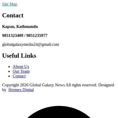
Site Map
Contact
Kapan, Kathmandu
9851323409 / 9851235977
globalgalaxymedia24@gmail.com
Useful Links
About Us
Our Team
Contact
Copyright 2026 Global Galaxy News All rights reserved. Designed
by
Hermes Digital