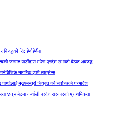
िरुद्धको रिट हेर्दाहेर्दैमा
त्वको जनमत पार्टीद्वारा मधेस प्रदेश सभाको बैठक अवरुद्ध
र्नेबित्तिकै नागरिक एपमै लाइसेन्स
पाण्डेलाई मुख्यमन्त्री नियुक्त गर्न सर्वोच्चको परमादेश
स्ता छन् बजेटमा कर्णाली प्रदेश सरकारको प्राथमिकता