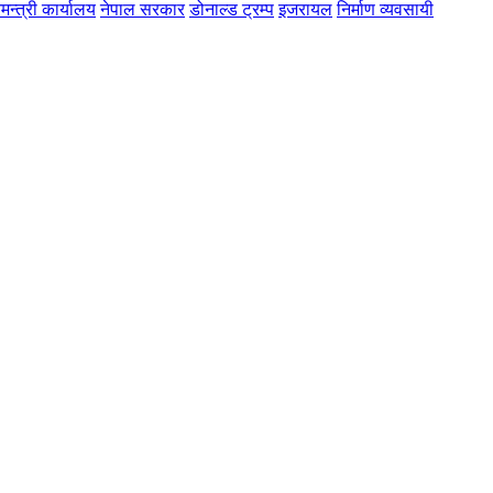
मन्त्री कार्यालय
नेपाल सरकार
डोनाल्ड ट्रम्प
इजरायल
निर्माण व्यवसायी