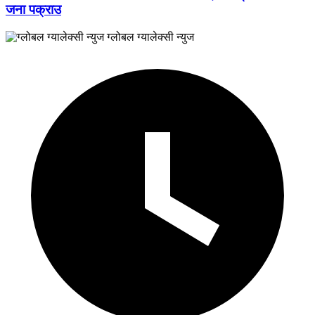
जना पक्राउ
ग्लोबल ग्यालेक्सी न्युज