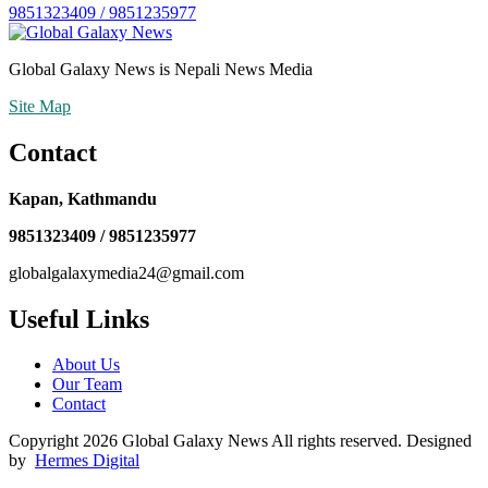
9851323409 / 9851235977
Global Galaxy News is Nepali News Media
Site Map
Contact
Kapan, Kathmandu
9851323409 / 9851235977
globalgalaxymedia24@gmail.com
Useful Links
About Us
Our Team
Contact
Copyright 2026 Global Galaxy News All rights reserved. Designed
by
Hermes Digital