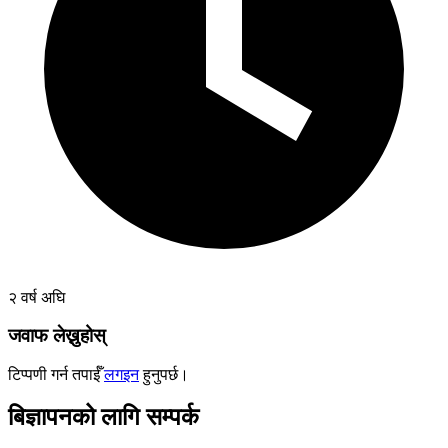
२ वर्ष अघि
जवाफ लेख्नुहोस्
टिप्पणी गर्न तपाईँ
लगइन
हुनुपर्छ।
बिज्ञापनको लागि सम्पर्क