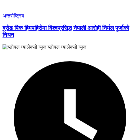
अन्तर्राष्ट्रिय
ब्रोड पिक हिमपहिरोमा विश्वप्रसिद्ध नेपाली आरोही निर्मल पुर्जाको
निधन
ग्लोबल ग्यालेक्सी न्युज