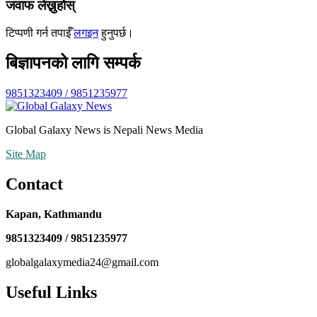
जवाफ लेख्नुहोस्
टिप्पणी गर्न तपाईँ
लगइन
हुनुपर्छ।
बिज्ञापनको लागि सम्पर्क
9851323409 / 9851235977
Global Galaxy News is Nepali News Media
Site Map
Contact
Kapan, Kathmandu
9851323409 / 9851235977
globalgalaxymedia24@gmail.com
Useful Links