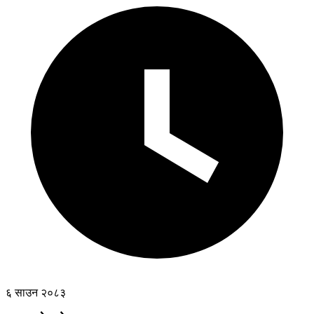
६ साउन २०८३