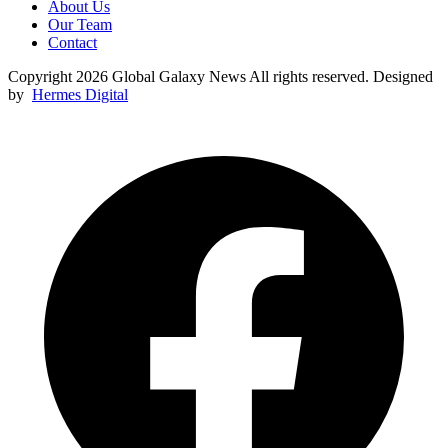
About Us
Our Team
Contact
Copyright 2026 Global Galaxy News All rights reserved. Designed
by
Hermes Digital