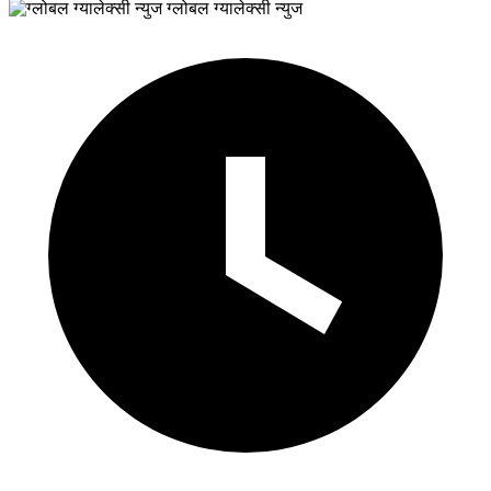
ग्लोबल ग्यालेक्सी न्युज