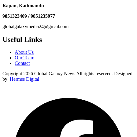
Kapan, Kathmandu
9851323409 / 9851235977
globalgalaxymedia24@gmail.com
Useful Links
About Us
Our Team
Contact
Copyright 2026 Global Galaxy News All rights reserved. Designed
by
Hermes Digital