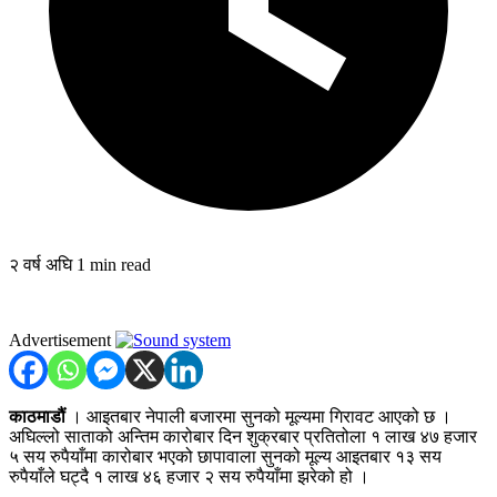
२ वर्ष अघि
1 min read
Advertisement
काठमाडौं
। आइतबार नेपाली बजारमा सुनको मूल्यमा गिरावट आएको छ ।
अघिल्लो साताको अन्तिम कारोबार दिन शुक्रबार प्रतितोला १ लाख ४७ हजार
५ सय रुपैयाँमा कारोबार भएको छापावाला सुनको मूल्य आइतबार १३ सय
रुपैयाँले घट्दै १ लाख ४६ हजार २ सय रुपैयाँमा झरेको हो ।