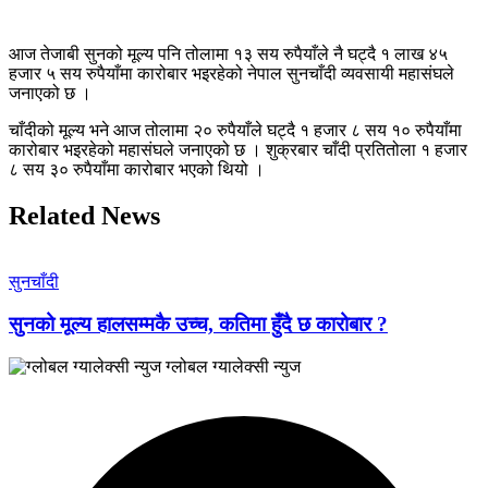
आज तेजाबी सुनको मूल्य पनि तोलामा १३ सय रुपैयाँले नै घट्दै १ लाख ४५
हजार ५ सय रुपैयाँमा कारोबार भइरहेको नेपाल सुनचाँदी व्यवसायी महासंघले
जनाएको छ ।
चाँदीको मूल्य भने आज तोलामा २० रुपैयाँले घट्दै १ हजार ८ सय १० रुपैयाँमा
कारोबार भइरहेको महासंघले जनाएको छ । शुक्रबार चाँदी प्रतितोला १ हजार
८ सय ३० रुपैयाँमा कारोबार भएको थियो ।
Related News
सुनचाँदी
सुनको मूल्य हालसम्मकै उच्च, कतिमा हुँदै छ कारोबार ?
ग्लोबल ग्यालेक्सी न्युज