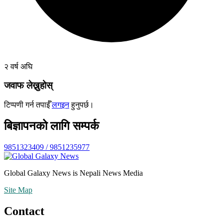
२ वर्ष अघि
जवाफ लेख्नुहोस्
टिप्पणी गर्न तपाईँ
लगइन
हुनुपर्छ।
बिज्ञापनको लागि सम्पर्क
9851323409 / 9851235977
Global Galaxy News is Nepali News Media
Site Map
Contact