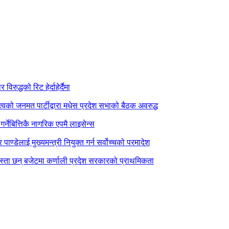
िरुद्धको रिट हेर्दाहेर्दैमा
त्वको जनमत पार्टीद्वारा मधेस प्रदेश सभाको बैठक अवरुद्ध
र्नेबित्तिकै नागरिक एपमै लाइसेन्स
पाण्डेलाई मुख्यमन्त्री नियुक्त गर्न सर्वोच्चको परमादेश
स्ता छन् बजेटमा कर्णाली प्रदेश सरकारको प्राथमिकता