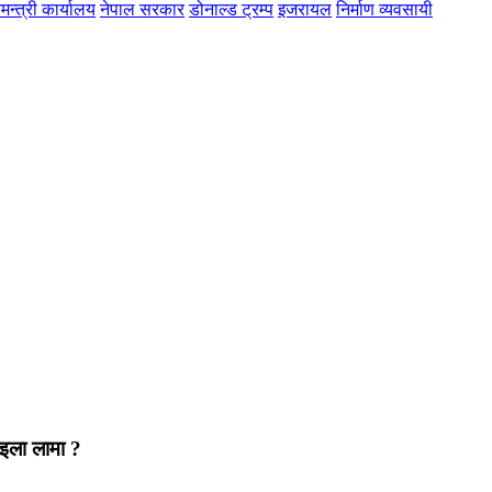
मन्त्री कार्यालय
नेपाल सरकार
डोनाल्ड ट्रम्प
इजरायल
निर्माण व्यवसायी
ाइला लामा ?