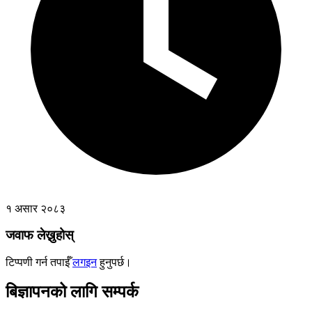
१ असार २०८३
जवाफ लेख्नुहोस्
टिप्पणी गर्न तपाईँ
लगइन
हुनुपर्छ।
बिज्ञापनको लागि सम्पर्क