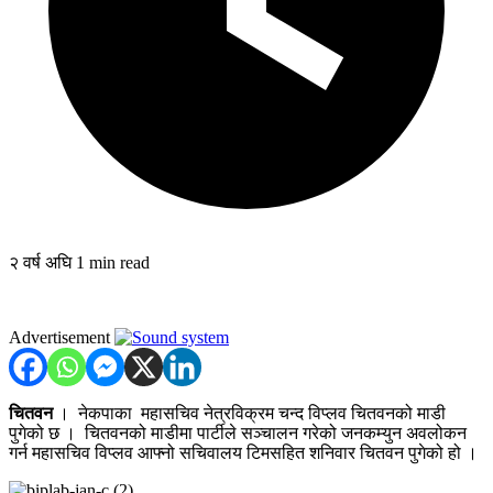
२ वर्ष अघि
1 min read
Advertisement
चितवन
। नेकपाका महासचिव नेत्रविक्रम चन्द विप्लव चितवनको माडी
पुगेको छ । चितवनको माडीमा पार्टीले सञ्चालन गरेको जनकम्युन अवलोकन
गर्न महासचिव विप्लव आफ्नो सचिवालय टिमसहित शनिवार चितवन पुगेको हो ।