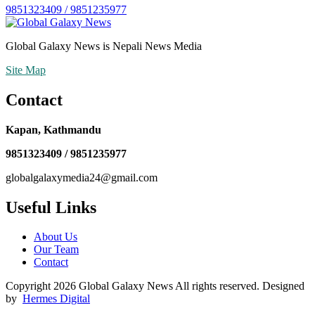
9851323409 / 9851235977
Global Galaxy News is Nepali News Media
Site Map
Contact
Kapan, Kathmandu
9851323409 / 9851235977
globalgalaxymedia24@gmail.com
Useful Links
About Us
Our Team
Contact
Copyright 2026 Global Galaxy News All rights reserved. Designed
by
Hermes Digital