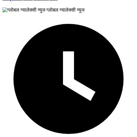
ग्लोबल ग्यालेक्सी न्युज