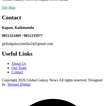
Site Map
Contact
Kapan, Kathmandu
9851323409 / 9851235977
globalgalaxymedia24@gmail.com
Useful Links
About Us
Our Team
Contact
Copyright 2026 Global Galaxy News All rights reserved. Designed
by
Hermes Digital