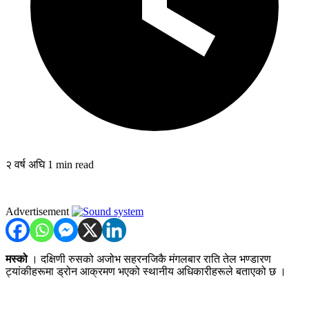
२ वर्ष अघि
1 min read
Advertisement
मस्को
। दक्षिणी रुसको अजोभ सहरनजिकै मंगलबार राति तेल भण्डारण
ट्यांकीहरूमा ड्रोन आक्रमण भएको स्थानीय अधिकारीहरूले बताएको छ ।