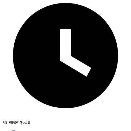
१६ साउन २०८३