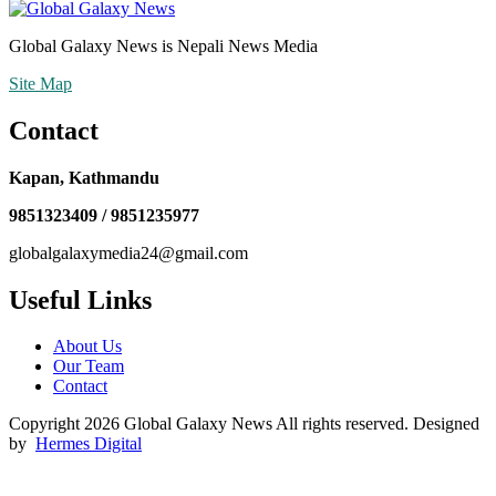
Global Galaxy News is Nepali News Media
Site Map
Contact
Kapan, Kathmandu
9851323409 / 9851235977
globalgalaxymedia24@gmail.com
Useful Links
About Us
Our Team
Contact
Copyright 2026 Global Galaxy News All rights reserved. Designed
by
Hermes Digital