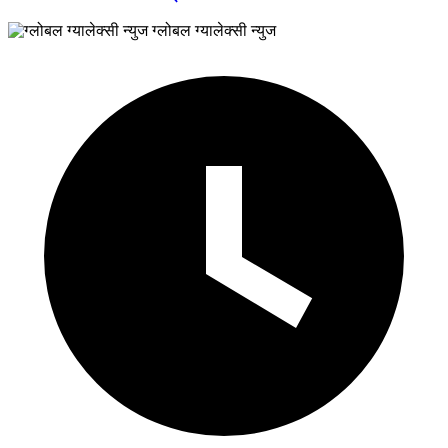
ग्लोबल ग्यालेक्सी न्युज