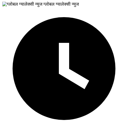
ग्लोबल ग्यालेक्सी न्युज