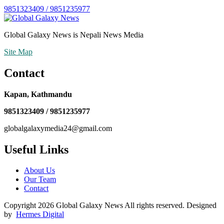
9851323409 / 9851235977
Global Galaxy News is Nepali News Media
Site Map
Contact
Kapan, Kathmandu
9851323409 / 9851235977
globalgalaxymedia24@gmail.com
Useful Links
About Us
Our Team
Contact
Copyright 2026 Global Galaxy News All rights reserved. Designed
by
Hermes Digital