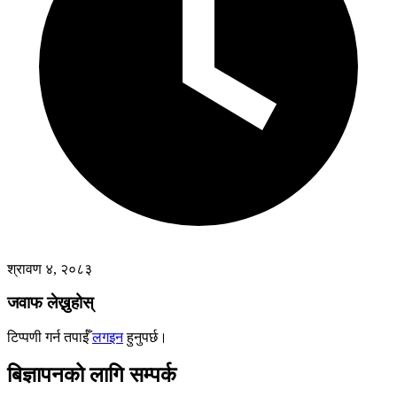
श्रावण ४, २०८३
जवाफ लेख्नुहोस्
टिप्पणी गर्न तपाईँ
लगइन
हुनुपर्छ।
बिज्ञापनको लागि सम्पर्क