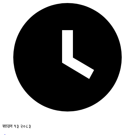
साउन १३ २०८३