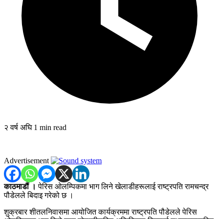
२ वर्ष अघि
1 min read
Advertisement
काठमाडौं ।
पेरिस ओलम्पिकमा भाग लिने खेलाडीहरूलाई राष्ट्रपति रामचन्द्र
पौडेलले बिदाइ गरेको छ ।
शुक्रबार शीतलनिवासमा आयोजित कार्यक्रममा राष्ट्रपति पौडेलले पेरिस