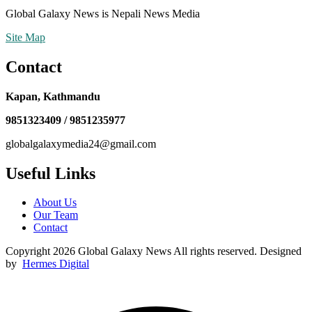
Global Galaxy News is Nepali News Media
Site Map
Contact
Kapan, Kathmandu
9851323409 / 9851235977
globalgalaxymedia24@gmail.com
Useful Links
About Us
Our Team
Contact
Copyright 2026 Global Galaxy News All rights reserved. Designed
by
Hermes Digital