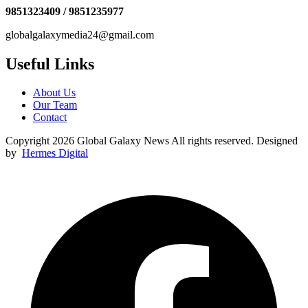
9851323409 / 9851235977
globalgalaxymedia24@gmail.com
Useful Links
About Us
Our Team
Contact
Copyright 2026 Global Galaxy News All rights reserved. Designed
by
Hermes Digital