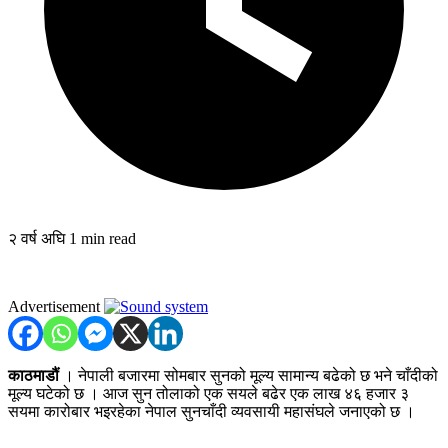
२ वर्ष अघि
1 min read
Advertisement
काठमाडौं
। नेपाली बजारमा सोमबार सुनको मूल्य सामान्य बढेको छ भने चाँदीको
मूल्य घटेको छ । आज सुन तोलाको एक सयले बढेर एक लाख ४६ हजार ३
सयमा कारोबार भइरहेका नेपाल सुनचाँदी व्यवसायी महासंघले जनाएको छ ।