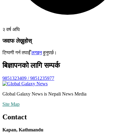
२ वर्ष अघि
जवाफ लेख्नुहोस्
टिप्पणी गर्न तपाईँ
लगइन
हुनुपर्छ।
बिज्ञापनको लागि सम्पर्क
9851323409 / 9851235977
Global Galaxy News is Nepali News Media
Site Map
Contact
Kapan, Kathmandu