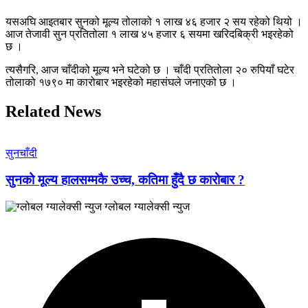
यसअघि आइतबार सुनको मूल्य तोलाको १ लाख ४६ हजार २ सय रहेको थियो ।
आज तेजावी सुन प्रतितोला १ लाख ४५ हजार ६ सयमा खरिदबिक्री भइरहेको
छ ।
त्यसैगरि, आज चाँदीको मूल्य भने घटेको छ । चाँदी प्रतितोला २० रुपियाँ घटेर
तोलाको १७९० मा कारोबार भइरहेको महासंघले जनाएको छ ।
Related News
सुनचाँदी
सुनको मूल्य हालसम्मकै उच्च, कतिमा हुँदै छ कारोबार ?
ग्लोबल ग्यालेक्सी न्युज