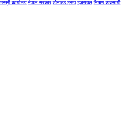
मन्त्री कार्यालय
नेपाल सरकार
डोनाल्ड ट्रम्प
इजरायल
निर्माण व्यवसायी