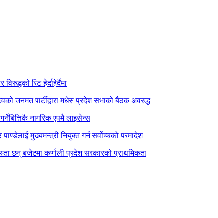
िरुद्धको रिट हेर्दाहेर्दैमा
त्वको जनमत पार्टीद्वारा मधेस प्रदेश सभाको बैठक अवरुद्ध
र्नेबित्तिकै नागरिक एपमै लाइसेन्स
पाण्डेलाई मुख्यमन्त्री नियुक्त गर्न सर्वोच्चको परमादेश
स्ता छन् बजेटमा कर्णाली प्रदेश सरकारको प्राथमिकता