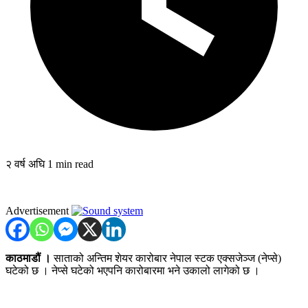
२ वर्ष अघि
1 min read
Advertisement
काठमाडौं ।
साताको अन्तिम शेयर कारोबार नेपाल स्टक
एक्सजेञ्ज
(नेप्से)
घटेको छ । नेप्से घटेको भएपनि कारोबारमा भने उकालो लागेको छ ।