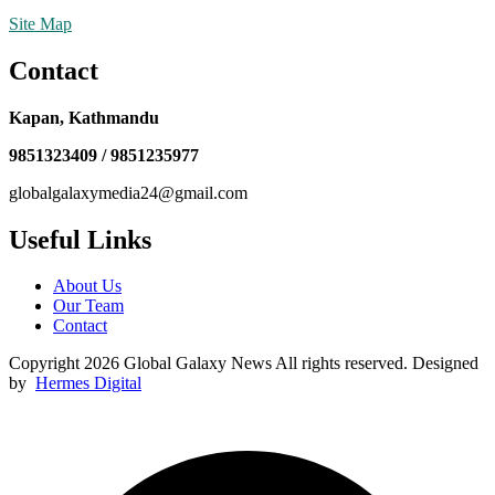
Site Map
Contact
Kapan, Kathmandu
9851323409 / 9851235977
globalgalaxymedia24@gmail.com
Useful Links
About Us
Our Team
Contact
Copyright 2026 Global Galaxy News All rights reserved. Designed
by
Hermes Digital