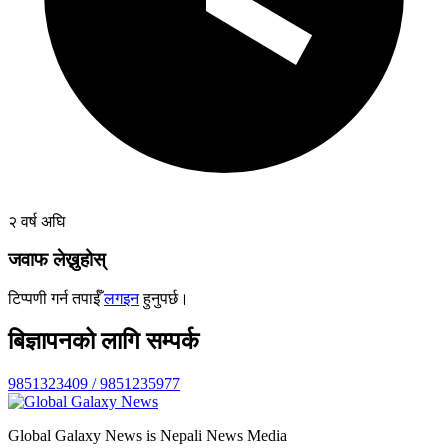
२ वर्ष अघि
जवाफ लेख्नुहोस्
टिप्पणी गर्न तपाईँ
लगइन
हुनुपर्छ।
बिज्ञापनको लागि सम्पर्क
9851323409 / 9851235977
Global Galaxy News is Nepali News Media