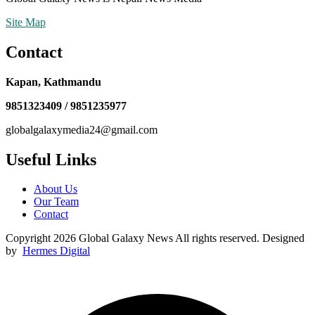
Site Map
Contact
Kapan, Kathmandu
9851323409 / 9851235977
globalgalaxymedia24@gmail.com
Useful Links
About Us
Our Team
Contact
Copyright 2026 Global Galaxy News All rights reserved. Designed
by
Hermes Digital