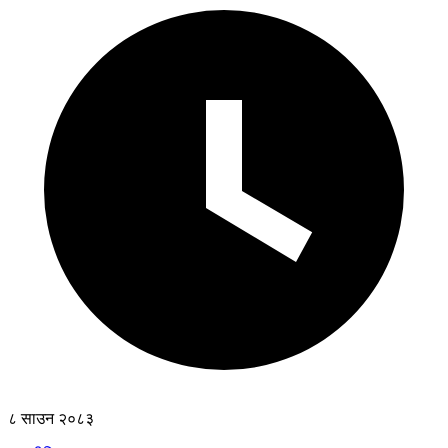
८ साउन २०८३