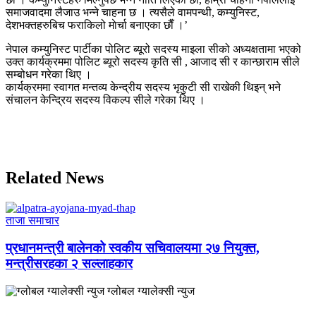
समाजवादमा लैजाउ भन्ने चाहना छ । त्यसैले वामपन्थी, कम्युनिस्ट,
देशभक्तहरुबिच फराकिलो माेर्चा बनाएका छाैँ ।’
नेपाल कम्युनिस्ट पार्टीका पोलिट ब्यूरो सदस्य माइला सीको अध्यक्षतामा भएको
उक्त कार्यक्रममा पोलिट ब्यूरो सदस्य कृति सी , आजाद सी र कान्छाराम सीले
सम्बोधन गरेका थिए ।
कार्यक्रममा स्वागत मन्तव्य केन्द्रीय सदस्य भृकुटी सी राखेकी थिइन् भने
संचालन केन्द्रिय सदस्य विकल्प सीले गरेका थिए ।
Related News
ताजा समाचार
प्रधानमन्त्री बालेनको स्वकीय सचिवालयमा २७ नियुक्त,
मन्त्रीसरहका २ सल्लाहकार
ग्लोबल ग्यालेक्सी न्युज