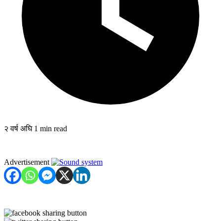
२ वर्ष अघि
1 min read
Advertisement