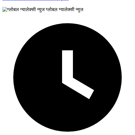
ग्लोबल ग्यालेक्सी न्युज