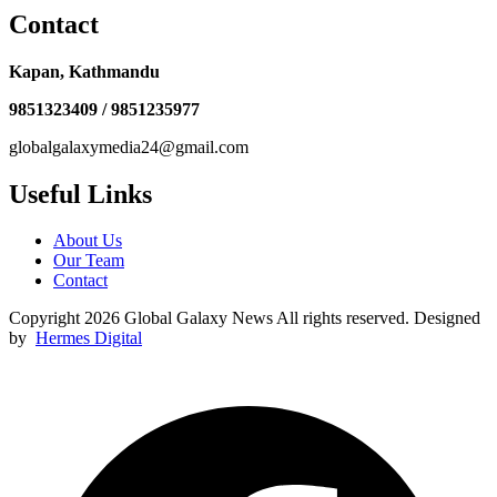
Contact
Kapan, Kathmandu
9851323409 / 9851235977
globalgalaxymedia24@gmail.com
Useful Links
About Us
Our Team
Contact
Copyright 2026 Global Galaxy News All rights reserved. Designed
by
Hermes Digital