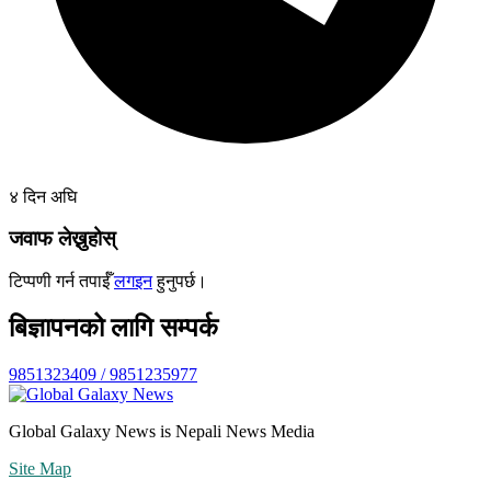
४ दिन अघि
जवाफ लेख्नुहोस्
टिप्पणी गर्न तपाईँ
लगइन
हुनुपर्छ।
बिज्ञापनको लागि सम्पर्क
9851323409 / 9851235977
Global Galaxy News is Nepali News Media
Site Map