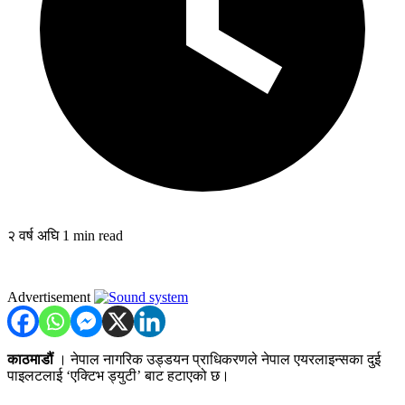
२ वर्ष अघि
1 min read
Advertisement
काठमाडौं
। नेपाल नागरिक उड्डयन प्राधिकरणले नेपाल एयरलाइन्सका दुई
पाइलटलाई ‘एक्टिभ ड्युटी’ बाट हटाएको छ।