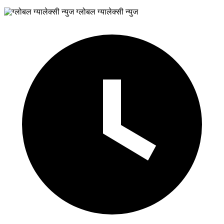
ग्लोबल ग्यालेक्सी न्युज