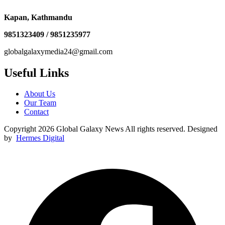
Kapan, Kathmandu
9851323409 / 9851235977
globalgalaxymedia24@gmail.com
Useful Links
About Us
Our Team
Contact
Copyright 2026 Global Galaxy News All rights reserved. Designed
by
Hermes Digital