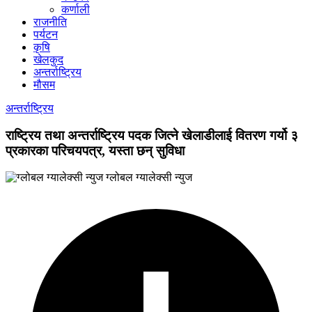
कर्णाली
राजनीति
पर्यटन
कृषि
खेलकुद
अन्तर्राष्ट्रिय
मौसम
अन्तर्राष्ट्रिय
राष्ट्रिय तथा अन्तर्राष्ट्रिय पदक जित्ने खेलाडीलाई वितरण गर्यो ३
प्रकारका परिचयपत्र, यस्ता छन् सुविधा
ग्लोबल ग्यालेक्सी न्युज