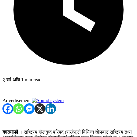
२ वर्ष अघि
1 min read
Advertisement
काठमाडौं
। राष्ट्रिय खेलकुद परिषद् (राखेप)ले विभिन्न खेलबाट राष्ट्रिय तथा