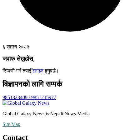
६ साउन २०८३
जवाफ लेख्नुहोस्
टिप्पणी गर्न तपाईँ
लगइन
हुनुपर्छ।
बिज्ञापनको लागि सम्पर्क
9851323409 / 9851235977
Global Galaxy News is Nepali News Media
Site Map
Contact