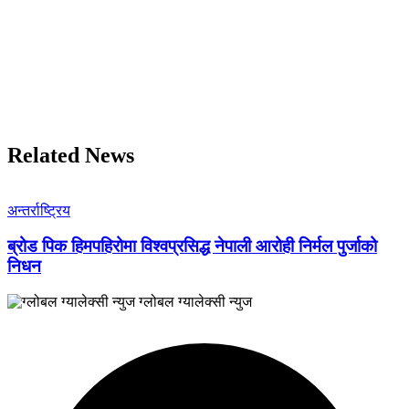
Related News
अन्तर्राष्ट्रिय
ब्रोड पिक हिमपहिरोमा विश्वप्रसिद्ध नेपाली आरोही निर्मल पुर्जाको
निधन
ग्लोबल ग्यालेक्सी न्युज