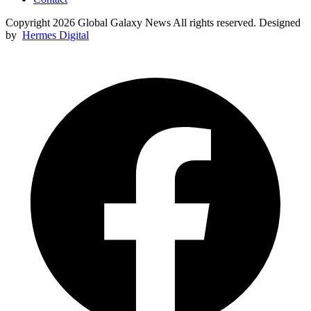
Copyright 2026 Global Galaxy News All rights reserved. Designed
by
Hermes Digital