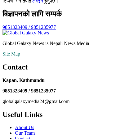
टिप्पणी गर्न तपाईँ
लगइन
हुनुपर्छ।
बिज्ञापनको लागि सम्पर्क
9851323409 / 9851235977
Global Galaxy News is Nepali News Media
Site Map
Contact
Kapan, Kathmandu
9851323409 / 9851235977
globalgalaxymedia24@gmail.com
Useful Links
About Us
Our Team
Contact