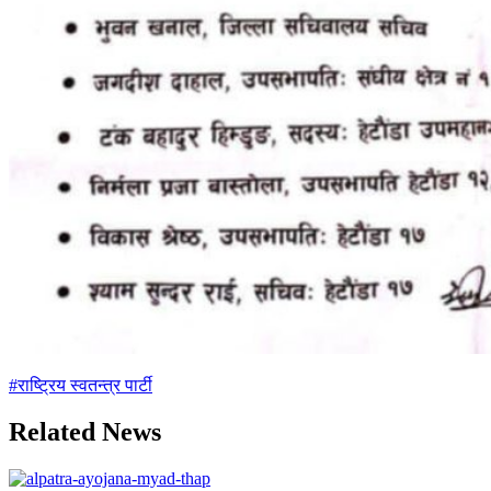
#राष्ट्रिय स्वतन्त्र पार्टी
Related News