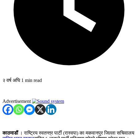
२ वर्ष अघि
1 min read
Advertisement
काठमाडौं
। राष्ट्रिय स्वतन्त्र पार्टी (रास्वपा) का मकवानपुर जिल्ला सचिवालय