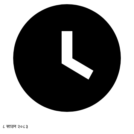
८ साउन २०८३