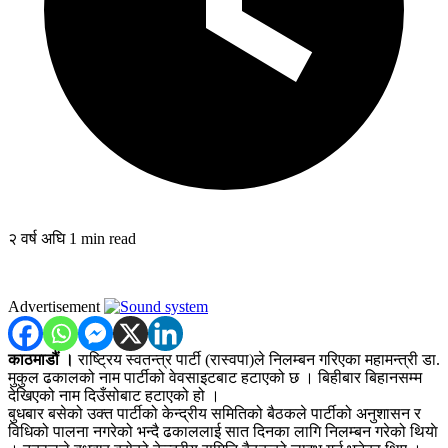
२ वर्ष अघि
1 min read
Advertisement
काठमाडौं ।
राष्ट्रिय स्वतन्त्र पार्टी (रास्वपा)ले निलम्बन गरिएका महामन्त्री डा.
मुकुल ढकालको नाम पार्टीको वेवसाइटबाट हटाएको छ । बिहीबार बिहानसम्म
देखिएको नाम दिउँसोबाट हटाएको हो ।
बुधबार बसेको उक्त पार्टीको केन्द्रीय समितिको बैठकले पार्टीको अनुशासन र
विधिको पालना नगरेको भन्दै ढकाललाई सात दिनका लागि निलम्बन गरेको थियाे