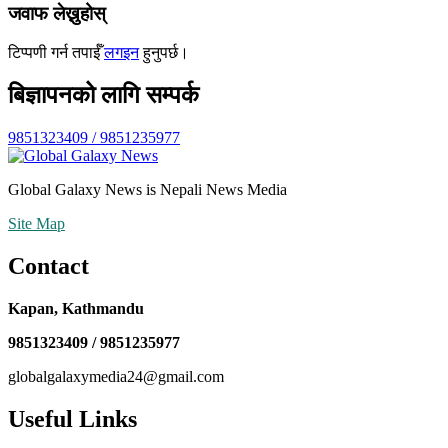
जवाफ लेख्नुहोस्
टिप्पणी गर्न तपाईँ
लगइन
हुनुपर्छ।
बिज्ञापनको लागि सम्पर्क
9851323409 / 9851235977
Global Galaxy News is Nepali News Media
Site Map
Contact
Kapan, Kathmandu
9851323409 / 9851235977
globalgalaxymedia24@gmail.com
Useful Links