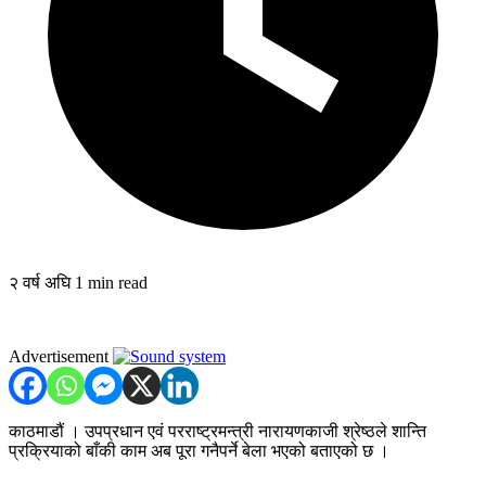
२ वर्ष अघि
1 min read
Advertisement
काठमाडौं । उपप्रधान एवं परराष्ट्रमन्त्री नारायणकाजी श्रेष्ठले शान्ति
प्रक्रियाको बाँकी काम अब पूरा गनैपर्ने बेला भएको बताएको छ ।