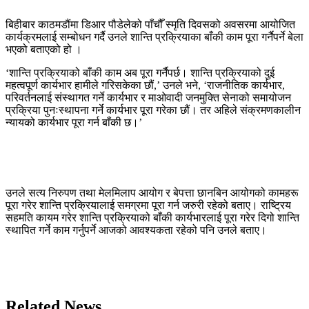
बिहीबार काठमडौंमा डिआर पौडेलेको पाँचौँ स्मृति दिवसको अवसरमा आयोजित
कार्यक्रमलाई सम्बोधन गर्दै उनले शान्ति प्रक्रियाका बाँकी काम पूरा गर्नैपर्ने बेला
भएको बताएको हो ।
‘शान्ति प्रक्रियाको बाँकी काम अब पूरा गर्नैपर्छ। शान्ति प्रक्रियाको दुई
महत्वपूर्ण कार्यभार हामीले गरिसकेका छौं,’ उनले भने, ‘राजनीतिक कार्यभार,
परिवर्तनलाई संस्थागत गर्ने कार्यभार र माओवादी जनमुक्ति सेनाको समायोजन
प्रक्रिया पुनःस्थापना गर्ने कार्यभार पूरा गरेका छौं। तर अहिले संक्रमणकालीन
न्यायको कार्यभार पूरा गर्न बाँकी छ।’
उनले सत्य निरुपण तथा मेलमिलाप आयोग र बेपत्ता छानबिन आयोगको कामहरू
पूरा गरेर शान्ति प्रक्रियालाई समग्रमा पूरा गर्न जरुरी रहेको बताए। राष्ट्रिय
सहमति कायम गरेर शान्ति प्रक्रियाको बाँकी कार्यभारलाई पूरा गरेर दिगो शान्ति
स्थापित गर्ने काम गर्नुपर्ने आजको आवश्यकता रहेको पनि उनले बताए।
Related News