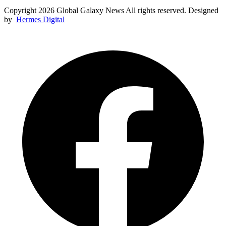
Copyright 2026 Global Galaxy News All rights reserved. Designed
by
Hermes Digital