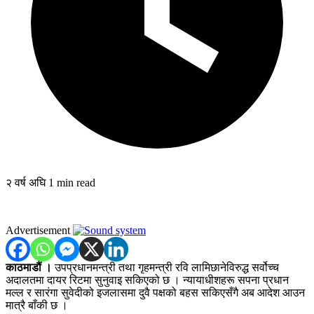
२ वर्ष अघि
1 min read
Advertisement
काठमाडौं ।
उपप्रधानमन्त्री तथा गृहमन्त्री रवि लामिछानेविरुद्ध सर्वोच्च
अदालतमा दायर रिटमा सुनुवाइ सकिएको छ । न्यायाधीशहरू सपना प्रधान
मल्ल र सारंगा सुवेदीको इजलासमा दुवै पक्षको बहस सकिएसँगै अब आदेश आउन
मात्रै बाँकी छ ।