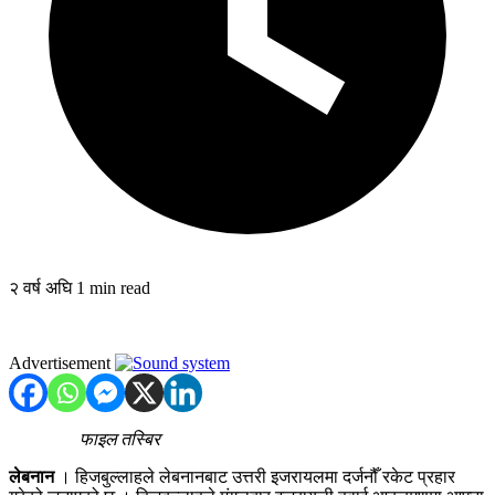
२ वर्ष अघि
1 min read
Advertisement
फाइल तस्बिर
लेबनान
। हिजबुल्लाहले लेबनानबाट उत्तरी इजरायलमा दर्जनौँ रकेट प्रहार