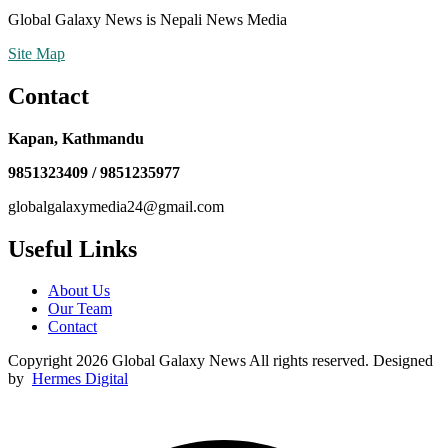
Global Galaxy News is Nepali News Media
Site Map
Contact
Kapan, Kathmandu
9851323409 / 9851235977
globalgalaxymedia24@gmail.com
Useful Links
About Us
Our Team
Contact
Copyright 2026 Global Galaxy News All rights reserved. Designed
by
Hermes Digital