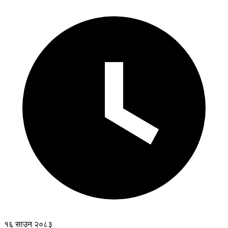
१६ साउन २०८३