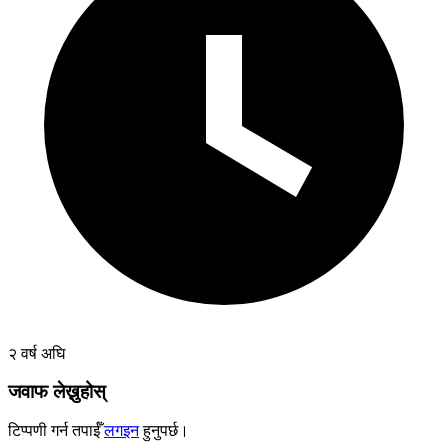
२ वर्ष अघि
जवाफ लेख्नुहोस्
टिप्पणी गर्न तपाईँ
लगइन
हुनुपर्छ।