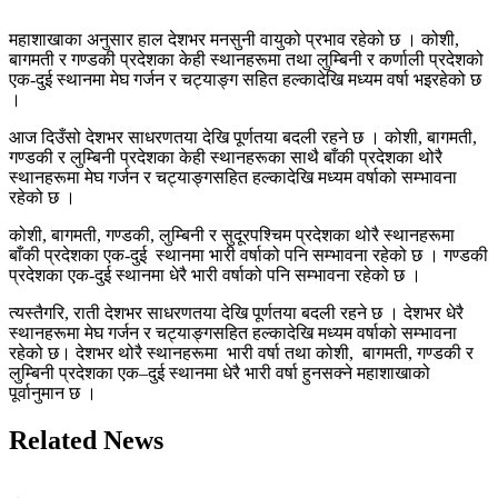
महाशाखाका अनुसार हाल देशभर मनसुनी वायुको प्रभाव रहेको छ । कोशी,
बागमती र गण्डकी प्रदेशका केही स्थानहरूमा तथा लुम्बिनी र कर्णाली प्रदेशको
एक-दुई स्थानमा मेघ गर्जन र चट्याङ्ग सहित हल्कादेखि मध्यम वर्षा भइरहेको छ
।
आज दिउँसो देशभर साधरणतया देखि पूर्णतया बदली रहने छ । कोशी, बागमती,
गण्डकी र लुम्बिनी प्रदेशका केही स्थानहरूका साथै बाँकी प्रदेशका थोरै
स्थानहरूमा मेघ गर्जन र चट्याङ्गसहित हल्कादेखि मध्यम वर्षाको सम्भावना
रहेको छ ।
कोशी, बागमती, गण्डकी, लुम्बिनी र सुदूरपश्चिम प्रदेशका थोरै स्थानहरूमा
बाँकी प्रदेशका एक-दुई स्थानमा भारी वर्षाको पनि सम्भावना रहेको छ । गण्डकी
प्रदेशका एक-दुई स्थानमा धेरै भारी वर्षाको पनि सम्भावना रहेको छ ।
त्यस्तैगरि, राती देशभर साधरणतया देखि पूर्णतया बदली रहने छ । देशभर धेरै
स्थानहरूमा मेघ गर्जन र चट्याङ्गसहित हल्कादेखि मध्यम वर्षाको सम्भावना
रहेको छ। देशभर थोरै स्थानहरूमा भारी वर्षा तथा कोशी, बागमती, गण्डकी र
लुम्बिनी प्रदेशका एक–दुई स्थानमा धेरै भारी वर्षा हुनसक्ने महाशाखाको
पूर्वानुमान छ ।
Related News