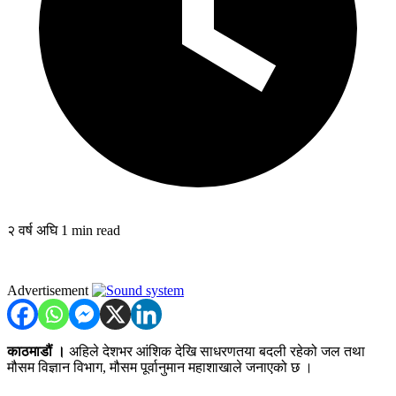
२ वर्ष अघि
1 min read
Advertisement
काठमाडौं ।
अहिले देशभर आंशिक देखि साधरणतया बदली रहेको जल तथा
मौसम विज्ञान विभाग, मौसम पूर्वानुमान महाशाखाले जनाएको छ ।