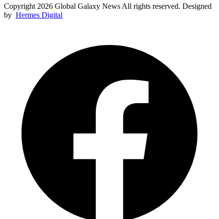
Copyright 2026 Global Galaxy News All rights reserved. Designed
by
Hermes Digital