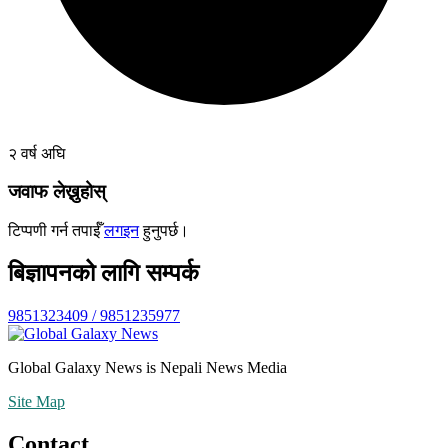
२ वर्ष अघि
जवाफ लेख्नुहोस्
टिप्पणी गर्न तपाईँ
लगइन
हुनुपर्छ।
बिज्ञापनको लागि सम्पर्क
9851323409 / 9851235977
Global Galaxy News is Nepali News Media
Site Map
Contact