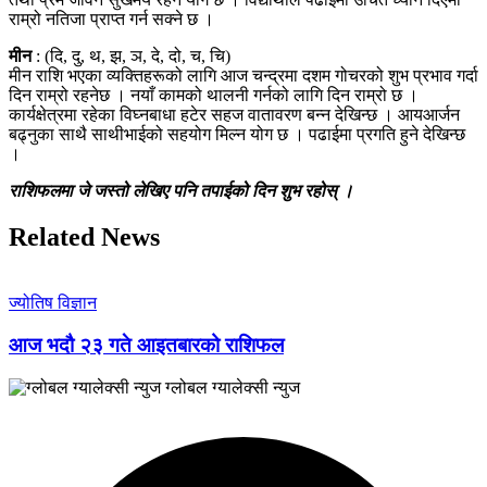
राम्रो नतिजा प्राप्त गर्न सक्ने छ ।
मीन
: (दि, दु, थ, झ, ञ, दे, दो, च, चि)
मीन राशि भएका व्यक्तिहरूको लागि आज चन्द्रमा दशम गोचरको शुभ प्रभाव गर्दा
दिन राम्रो रहनेछ । नयाँ कामको थालनी गर्नको लागि दिन राम्रो छ ।
कार्यक्षेत्रमा रहेका विघ्नबाधा हटेर सहज वातावरण बन्न देखिन्छ । आयआर्जन
बढ्नुका साथै साथीभाईको सहयोग मिल्न योग छ । पढाईमा प्रगति हुने देखिन्छ
।
राशिफलमा जे जस्तो लेखिए पनि तपाईको दिन शुभ रहोस् ।
Related News
ज्योतिष विज्ञान
आज भदौ २३ गते आइतबारको राशिफल
ग्लोबल ग्यालेक्सी न्युज