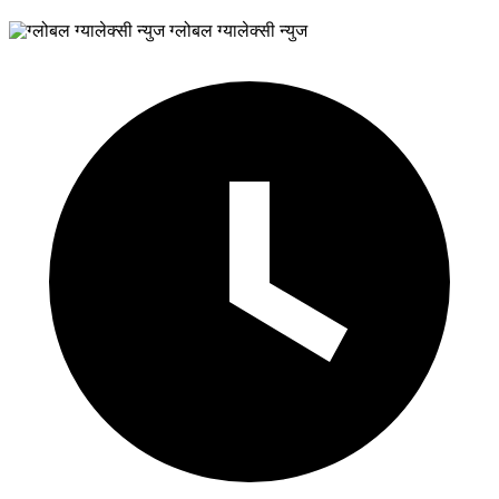
ग्लोबल ग्यालेक्सी न्युज