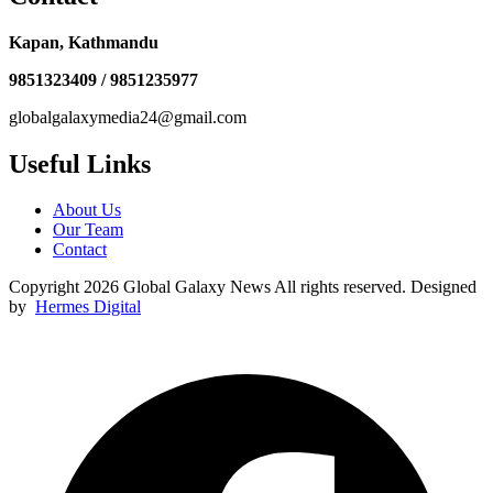
Kapan, Kathmandu
9851323409 / 9851235977
globalgalaxymedia24@gmail.com
Useful Links
About Us
Our Team
Contact
Copyright 2026 Global Galaxy News All rights reserved. Designed
by
Hermes Digital