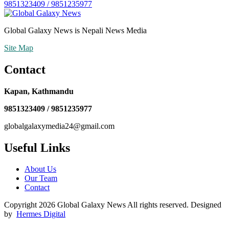
9851323409 / 9851235977
Global Galaxy News is Nepali News Media
Site Map
Contact
Kapan, Kathmandu
9851323409 / 9851235977
globalgalaxymedia24@gmail.com
Useful Links
About Us
Our Team
Contact
Copyright 2026 Global Galaxy News All rights reserved. Designed
by
Hermes Digital