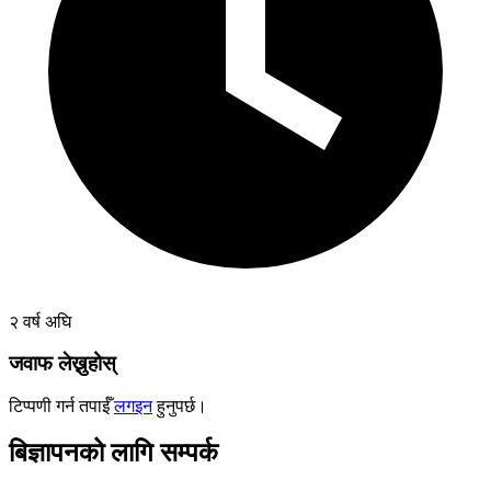
२ वर्ष अघि
जवाफ लेख्नुहोस्
टिप्पणी गर्न तपाईँ
लगइन
हुनुपर्छ।
बिज्ञापनको लागि सम्पर्क