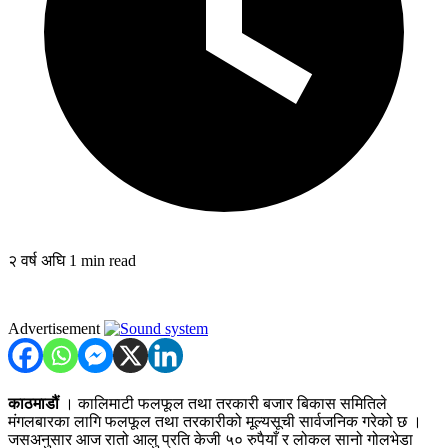
२ वर्ष अघि
1 min read
Advertisement
काठमाडौं
। कालिमाटी फलफूल तथा तरकारी बजार बिकास समितिले
मंगलबारका लागि फलफूल तथा तरकारीको मूल्यसूची सार्वजनिक गरेको छ ।
जसअनुसार आज रातो आलु प्रति केजी ५० रुपैयाँ र लोकल सानो गोलभेडा