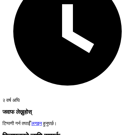
२ वर्ष अघि
जवाफ लेख्नुहोस्
टिप्पणी गर्न तपाईँ
लगइन
हुनुपर्छ।