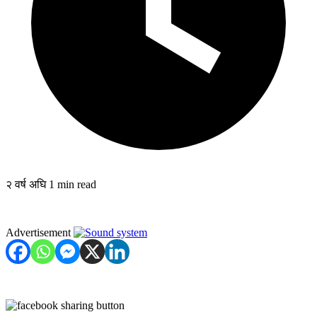
२ वर्ष अघि
1 min read
Advertisement