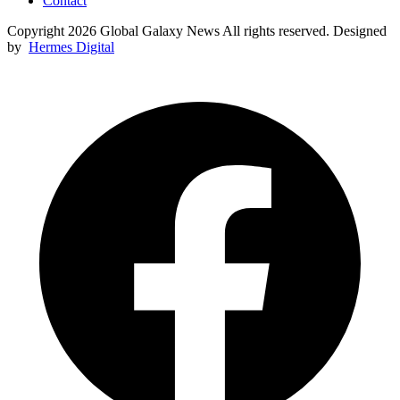
Contact
Copyright 2026 Global Galaxy News All rights reserved. Designed
by
Hermes Digital