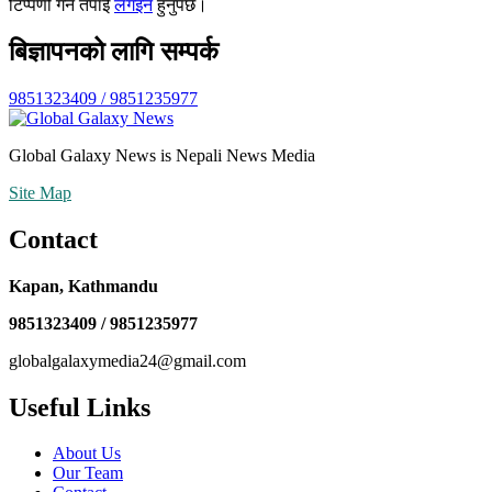
टिप्पणी गर्न तपाईँ
लगइन
हुनुपर्छ।
बिज्ञापनको लागि सम्पर्क
9851323409 / 9851235977
Global Galaxy News is Nepali News Media
Site Map
Contact
Kapan, Kathmandu
9851323409 / 9851235977
globalgalaxymedia24@gmail.com
Useful Links
About Us
Our Team