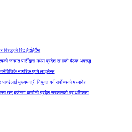
िरुद्धको रिट हेर्दाहेर्दैमा
त्वको जनमत पार्टीद्वारा मधेस प्रदेश सभाको बैठक अवरुद्ध
र्नेबित्तिकै नागरिक एपमै लाइसेन्स
पाण्डेलाई मुख्यमन्त्री नियुक्त गर्न सर्वोच्चको परमादेश
स्ता छन् बजेटमा कर्णाली प्रदेश सरकारको प्राथमिकता