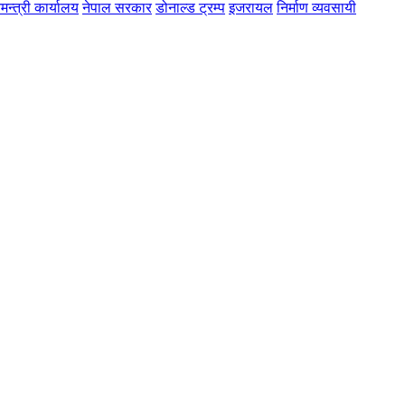
मन्त्री कार्यालय
नेपाल सरकार
डोनाल्ड ट्रम्प
इजरायल
निर्माण व्यवसायी