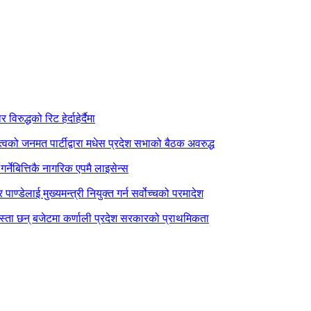
िरुद्धको रिट हेर्दाहेर्दैमा
त्वको जनमत पार्टीद्वारा मधेस प्रदेश सभाको बैठक अवरुद्ध
र्नेबित्तिकै नागरिक एपमै लाइसेन्स
पाण्डेलाई मुख्यमन्त्री नियुक्त गर्न सर्वोच्चको परमादेश
स्ता छन् बजेटमा कर्णाली प्रदेश सरकारको प्राथमिकता