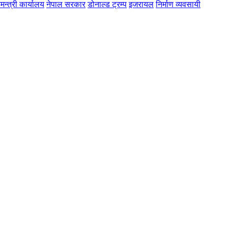
मन्त्री कार्यालय
नेपाल सरकार
डोनाल्ड ट्रम्प
इजरायल
निर्माण व्यवसायी