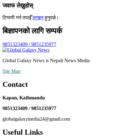
जवाफ लेख्नुहोस्
टिप्पणी गर्न तपाईँ
लगइन
हुनुपर्छ।
बिज्ञापनको लागि सम्पर्क
9851323409 / 9851235977
Global Galaxy News is Nepali News Media
Site Map
Contact
Kapan, Kathmandu
9851323409 / 9851235977
globalgalaxymedia24@gmail.com
Useful Links