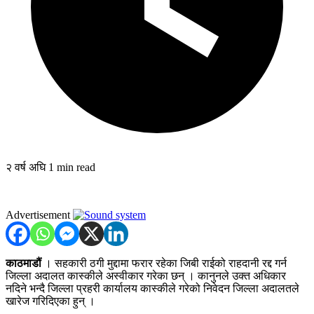
२ वर्ष अघि
1 min read
Advertisement
काठमाडौं
। सहकारी ठगी मुद्दामा फरार रहेका जिबी राईको राहदानी रद्द गर्न
जिल्ला अदालत कास्कीले अस्वीकार गरेका छन् । कानुनले उक्त अधिकार
नदिने भन्दै जिल्ला प्रहरी कार्यालय कास्कीले गरेको निवेदन जिल्ला अदालतले
खारेज गरिदिएका हुन् ।