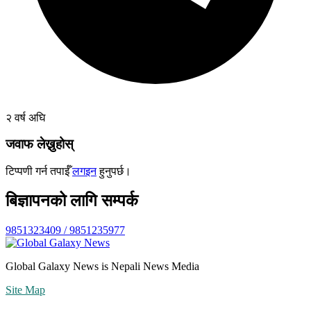
२ वर्ष अघि
जवाफ लेख्नुहोस्
टिप्पणी गर्न तपाईँ
लगइन
हुनुपर्छ।
बिज्ञापनको लागि सम्पर्क
9851323409 / 9851235977
Global Galaxy News is Nepali News Media
Site Map