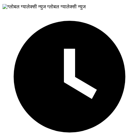
ग्लोबल ग्यालेक्सी न्युज