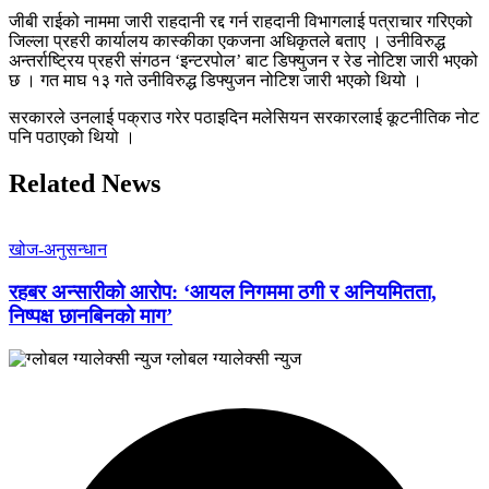
जीबी राईको नाममा जारी राहदानी रद्द गर्न राहदानी विभागलाई पत्राचार गरिएको
जिल्ला प्रहरी कार्यालय कास्कीका एकजना अधिकृतले बताए । उनीविरुद्ध
अन्तर्राष्ट्रिय प्रहरी संगठन ‘इन्टरपोल’ बाट डिफ्युजन र रेड नोटिश जारी भएको
छ । गत माघ १३ गते उनीविरुद्ध डिफ्युजन नोटिश जारी भएको थियो ।
सरकारले उनलाई पक्राउ गरेर पठाइदिन मलेसियन सरकारलाई कूटनीतिक नोट
पनि पठाएको थियो ।
Related News
खोज-अनुसन्धान
रहबर अन्सारीको आरोप: ‘आयल निगममा ठगी र अनियमितता,
निष्पक्ष छानबिनको माग’
ग्लोबल ग्यालेक्सी न्युज