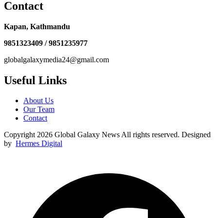
Contact
Kapan, Kathmandu
9851323409 / 9851235977
globalgalaxymedia24@gmail.com
Useful Links
About Us
Our Team
Contact
Copyright 2026 Global Galaxy News All rights reserved. Designed
by
Hermes Digital