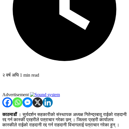
२ वर्ष अघि
1 min read
Advertisement
काठमाडौं
। सुर्यदर्शन सहकारीको संस्थापक अध्यक्ष गितेन्द्रबावु राईको राहदानी
रद्द गर्न कास्की प्रहरीले पत्राचार गरेका छन् । जिल्ला प्रहरी कार्यालय
कास्कीले राईको राहदानी रद्द गर्न राहदानी विभागलाई पत्राचार गरेका हुन् ।