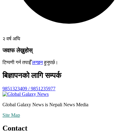
२ वर्ष अघि
जवाफ लेख्नुहोस्
टिप्पणी गर्न तपाईँ
लगइन
हुनुपर्छ।
बिज्ञापनको लागि सम्पर्क
9851323409 / 9851235977
Global Galaxy News is Nepali News Media
Site Map
Contact