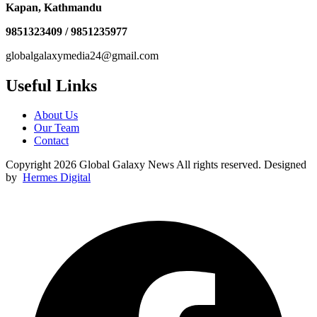
Kapan, Kathmandu
9851323409 / 9851235977
globalgalaxymedia24@gmail.com
Useful Links
About Us
Our Team
Contact
Copyright 2026 Global Galaxy News All rights reserved. Designed
by
Hermes Digital