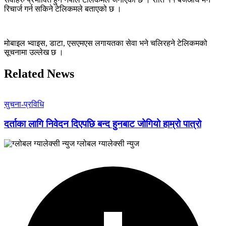
रिचार्ज गर्न सकिने टेलिकमले बताएको छ ।
मोबाइल भ्वाइस, डाटा, एसएमएस लगायतका सेवा भने चलिरहने टेलिकमको
सूचनामा उल्लेख छ ।
Related News
सुचना-प्रविधि
दर्ताका लागि निवेदन दिएपछि बन्द हुनबाट जोगियो हाम्रो पात्रो
ग्लोबल ग्यालेक्सी न्युज