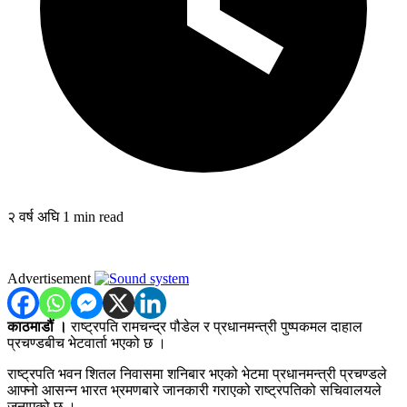
२ वर्ष अघि
1 min read
Advertisement
काठमाडौं ।
राष्ट्रपति रामचन्द्र पौडेल र प्रधानमन्त्री पुष्पकमल दाहाल
प्रचण्डबीच भेटवार्ता भएको छ ।
राष्ट्रपति भवन शितल निवासमा शनिबार भएको भेटमा प्रधानमन्त्री प्रचण्डले
आफ्नो आसन्न भारत भ्रमणबारे जानकारी गराएको राष्ट्रपतिको सचिवालयले
जनाएको छ ।