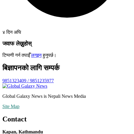
४ दिन अघि
जवाफ लेख्नुहोस्
टिप्पणी गर्न तपाईँ
लगइन
हुनुपर्छ।
बिज्ञापनको लागि सम्पर्क
9851323409 / 9851235977
Global Galaxy News is Nepali News Media
Site Map
Contact
Kapan, Kathmandu