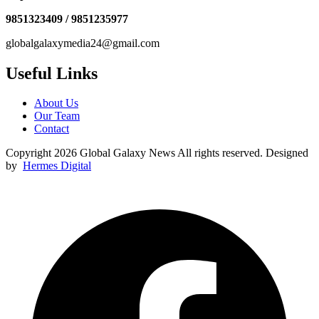
9851323409 / 9851235977
globalgalaxymedia24@gmail.com
Useful Links
About Us
Our Team
Contact
Copyright 2026 Global Galaxy News All rights reserved. Designed
by
Hermes Digital