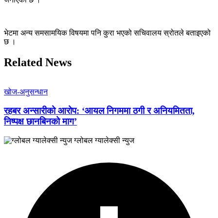
भेटमा अन्य समसामयिक विषयमा पनि कुरा भएको सचिवालय स्रोतले बताइएको
छ ।
Related News
खोज-अनुसन्धान
रहबर अन्सारीको आरोप: ‘आयल निगममा ठगी र अनियमितता,
निष्पक्ष छानबिनको माग’
ग्लोबल ग्यालेक्सी न्युज