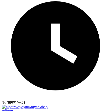
२० साउन २०८३