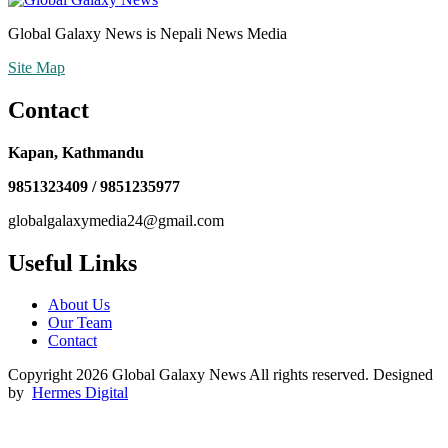
Global Galaxy News is Nepali News Media
Site Map
Contact
Kapan, Kathmandu
9851323409 / 9851235977
globalgalaxymedia24@gmail.com
Useful Links
About Us
Our Team
Contact
Copyright 2026 Global Galaxy News All rights reserved. Designed
by
Hermes Digital