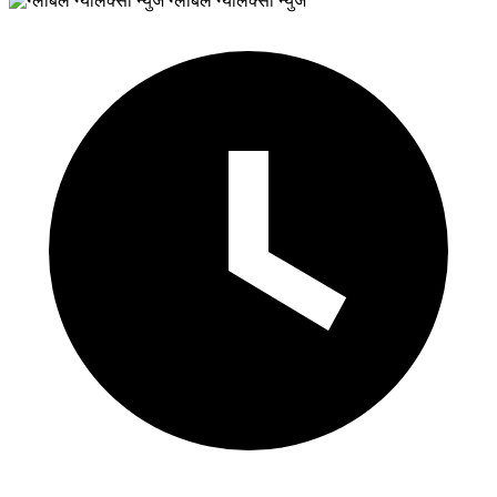
ग्लोबल ग्यालेक्सी न्युज