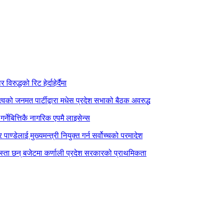
िरुद्धको रिट हेर्दाहेर्दैमा
त्वको जनमत पार्टीद्वारा मधेस प्रदेश सभाको बैठक अवरुद्ध
र्नेबित्तिकै नागरिक एपमै लाइसेन्स
पाण्डेलाई मुख्यमन्त्री नियुक्त गर्न सर्वोच्चको परमादेश
स्ता छन् बजेटमा कर्णाली प्रदेश सरकारको प्राथमिकता