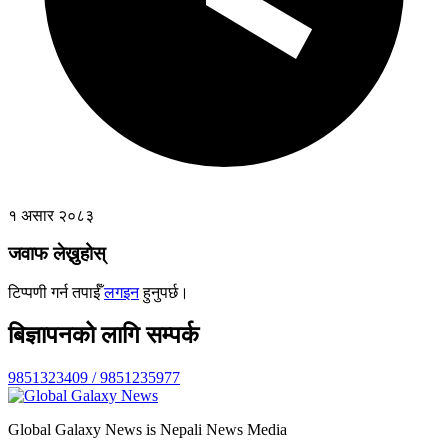
१ असार २०८३
जवाफ लेख्नुहोस्
टिप्पणी गर्न तपाईँ
लगइन
हुनुपर्छ।
बिज्ञापनको लागि सम्पर्क
9851323409 / 9851235977
Global Galaxy News is Nepali News Media