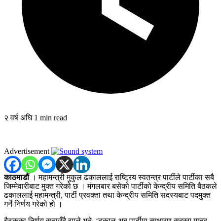
२ वर्ष अघि
1 min read
Advertisement
काठमाडौं
। महामन्त्री मुकुल ढकाललाई राष्ट्रिय स्वतन्त्र पार्टीले पार्टीका सबै
जिम्मेवारीबाट मुक्त गरेको छ । मंगलबार बसेको पार्टीको केन्द्रीय समिति बैठकले
ढकाललाई महामन्त्री, पार्टी प्रवक्ता तथा केन्द्रीय समिति सदस्यबाट पदमुक्त
गर्ने निर्णय गरेको हो ।
बैठकका निर्णय सुनाउँदै झाले भने, ‘ढकाल अब पार्टीमा साधारण सदस्य मात्र