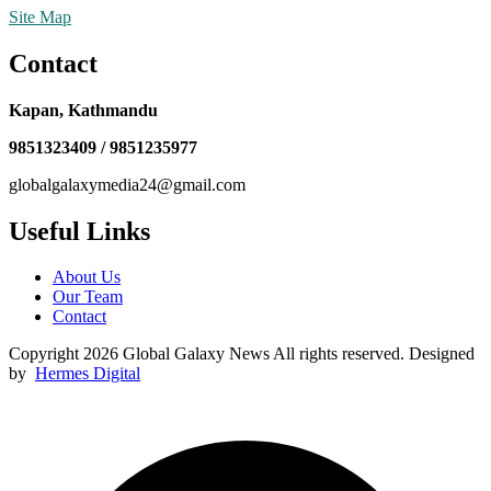
Site Map
Contact
Kapan, Kathmandu
9851323409 / 9851235977
globalgalaxymedia24@gmail.com
Useful Links
About Us
Our Team
Contact
Copyright 2026 Global Galaxy News All rights reserved. Designed
by
Hermes Digital