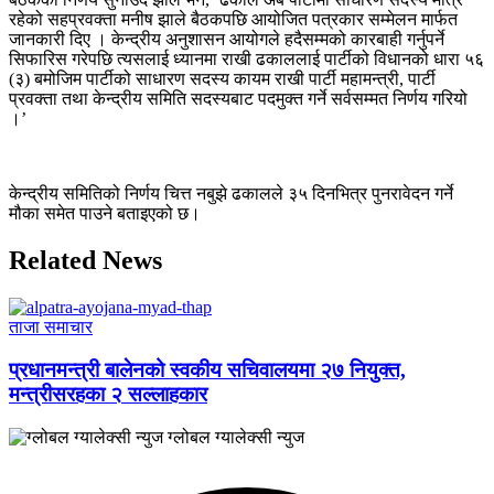
रहेको सहप्रवक्ता मनीष झाले बैठकपछि आयोजित पत्रकार सम्मेलन मार्फत
जानकारी दिए । केन्द्रीय अनुशासन आयोगले हदैसम्मको कारबाही गर्नुपर्ने
सिफारिस गरेपछि त्यसलाई ध्यानमा राखी ढकाललाई पार्टीको विधानको धारा ५६
(३) बमोजिम पार्टीको साधारण सदस्य कायम राखी पार्टी महामन्त्री, पार्टी
प्रवक्ता तथा केन्द्रीय समिति सदस्यबाट पदमुक्त गर्ने सर्वसम्मत निर्णय गरियो
।’
केन्द्रीय समितिको निर्णय चित्त नबुझे ढकालले ३५ दिनभित्र पुनरावेदन गर्ने
मौका समेत पाउने बताइएको छ।
Related News
ताजा समाचार
प्रधानमन्त्री बालेनको स्वकीय सचिवालयमा २७ नियुक्त,
मन्त्रीसरहका २ सल्लाहकार
ग्लोबल ग्यालेक्सी न्युज