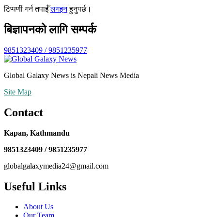
टिप्पणी गर्न तपाईँ
लगइन
हुनुपर्छ।
बिज्ञापनको लागि सम्पर्क
9851323409 / 9851235977
Global Galaxy News is Nepali News Media
Site Map
Contact
Kapan, Kathmandu
9851323409 / 9851235977
globalgalaxymedia24@gmail.com
Useful Links
About Us
Our Team