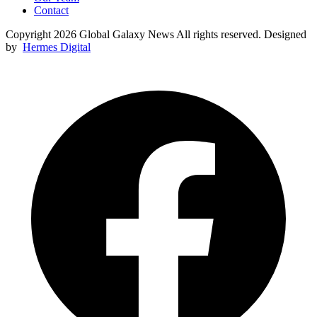
Contact
Copyright 2026 Global Galaxy News All rights reserved. Designed
by
Hermes Digital