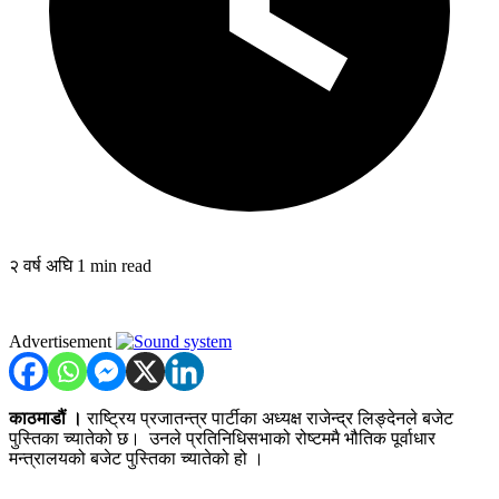
२ वर्ष अघि
1 min read
Advertisement
काठमाडौं ।
राष्ट्रिय प्रजातन्त्र पार्टीका अध्यक्ष राजेन्द्र लिङ्देनले बजेट
पुस्तिका च्यातेको छ।
उनले प्रतिनिधिसभाको रोष्टममै भौतिक पूर्वाधार
मन्त्रालयको बजेट पुस्तिका च्यातेको हो ।