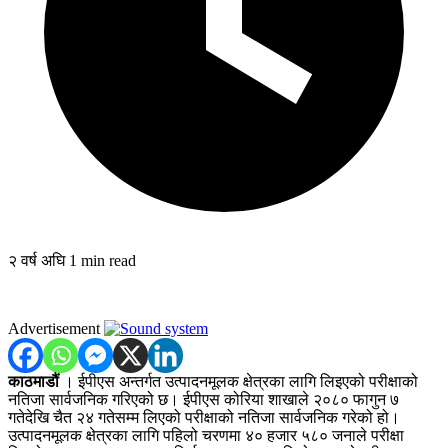
२ वर्ष अघि
1 min read
Advertisement
काठमाडौं
। ईपीएस अन्तर्गत उत्पादनमूलक क्षेत्रका लागि लिइएको परीक्षाको
नतिजा सार्वजनिक गरिएको छ। ईपीएस कोरिया शाखाले २०८० फागुन ७
गतेदेखि चैत २४ गतेसम्म लिएको परीक्षाको नतिजा सार्वजनिक गरेको हो।
उत्पादनमूलक क्षेत्रका लागि पहिलो चरणमा ४० हजार ५८० जनाले परीक्षा