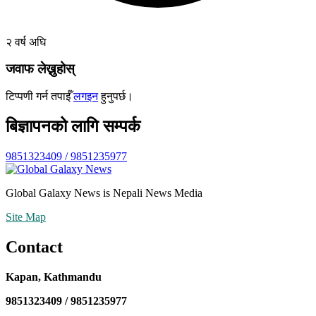
२ वर्ष अघि
जवाफ लेख्नुहोस्
टिप्पणी गर्न तपाईँ
लगइन
हुनुपर्छ।
बिज्ञापनको लागि सम्पर्क
9851323409 / 9851235977
Global Galaxy News is Nepali News Media
Site Map
Contact
Kapan, Kathmandu
9851323409 / 9851235977