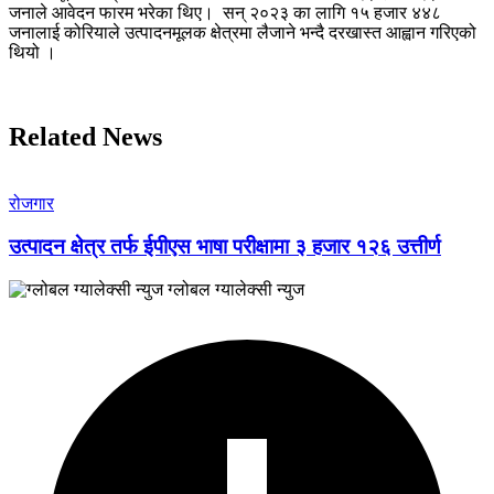
जनाले आवेदन फारम भरेका थिए। सन् २०२३ का लागि १५ हजार ४४८
जनालाई कोरियाले उत्पादनमूलक क्षेत्रमा लैजाने भन्दै दरखास्त आह्वान गरिएको
थियो ।
Related News
रोजगार
उत्पादन क्षेत्र तर्फ ईपीएस भाषा परीक्षामा ३ हजार १२६ उत्तीर्ण
ग्लोबल ग्यालेक्सी न्युज