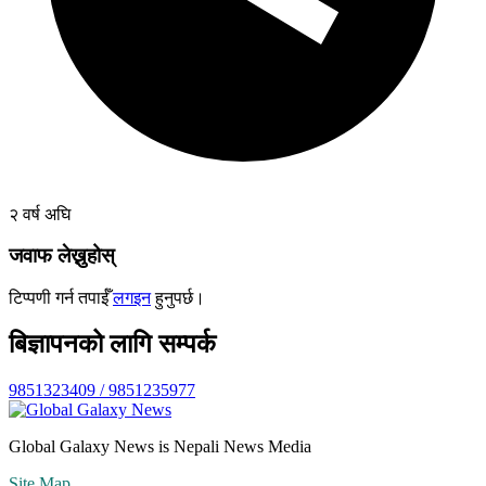
२ वर्ष अघि
जवाफ लेख्नुहोस्
टिप्पणी गर्न तपाईँ
लगइन
हुनुपर्छ।
बिज्ञापनको लागि सम्पर्क
9851323409 / 9851235977
Global Galaxy News is Nepali News Media
Site Map