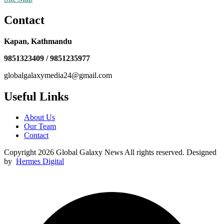
Contact
Kapan, Kathmandu
9851323409 / 9851235977
globalgalaxymedia24@gmail.com
Useful Links
About Us
Our Team
Contact
Copyright 2026 Global Galaxy News All rights reserved. Designed
by
Hermes Digital