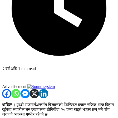
२ वर्ष अघि
1 min read
Advertisement
धादिङ
। पृथ्वी राजमार्गअन्तर्गत चितवनको फिस्लिङ बजार नजिक आज बिहान
दुईवटा सवारीसाधन एकापसमा ठोक्किँदा २० जना घाइते भएका छन् भने पाँच
जनाको अवस्था गम्भीर रहेको छ ।