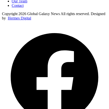
Our Team
Contact
Copyright 2026 Global Galaxy News All rights reserved. Designed
by
Hermes Digital