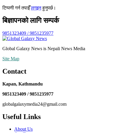
टिप्पणी गर्न तपाईँ
लगइन
हुनुपर्छ।
बिज्ञापनको लागि सम्पर्क
9851323409 / 9851235977
Global Galaxy News is Nepali News Media
Site Map
Contact
Kapan, Kathmandu
9851323409 / 9851235977
globalgalaxymedia24@gmail.com
Useful Links
About Us