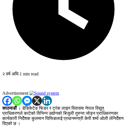
२ वर्ष अघि
1 min read
Advertisement
काठमाडौं
। डेडिकेटेड फिडर र ट्रंक लाइन विवादमा नेपाल विद्युत्
प्राधिकरणले काटेको विभिन्न उद्योगको बिजुली तुरुन्त जोड्न प्राधिकरणका
कार्यकारी निर्देशक कुलमान घिसिङलाई प्रधानमन्त्री केपी शर्मा ओली लेनिर्देशन
दिएको छ ।