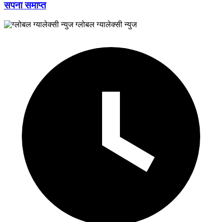
सपना समाप्त
ग्लोबल ग्यालेक्सी न्युज