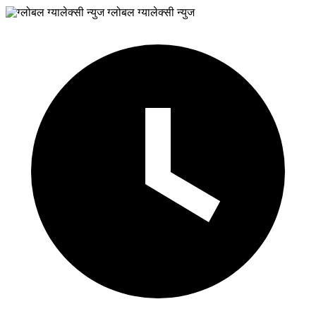
ग्लोबल ग्यालेक्सी न्युज