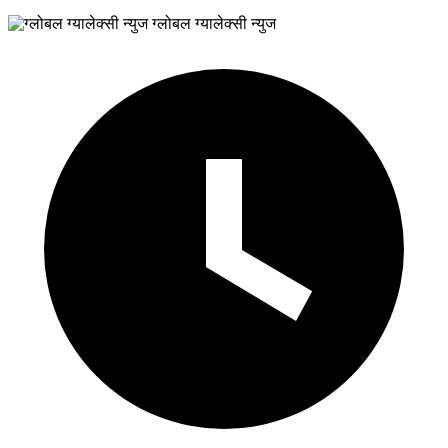
ग्लोबल ग्यालेक्सी न्युज