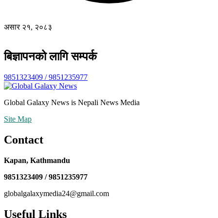
असार २१, २०८३
बिज्ञापनको लागि सम्पर्क
9851323409 / 9851235977
Global Galaxy News is Nepali News Media
Site Map
Contact
Kapan, Kathmandu
9851323409 / 9851235977
globalgalaxymedia24@gmail.com
Useful Links