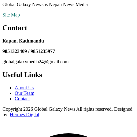
Global Galaxy News is Nepali News Media
Site Map
Contact
Kapan, Kathmandu
9851323409 / 9851235977
globalgalaxymedia24@gmail.com
Useful Links
About Us
Our Team
Contact
Copyright 2026 Global Galaxy News All rights reserved. Designed
by
Hermes Digital