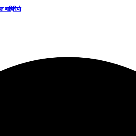
ल बाहिरियो