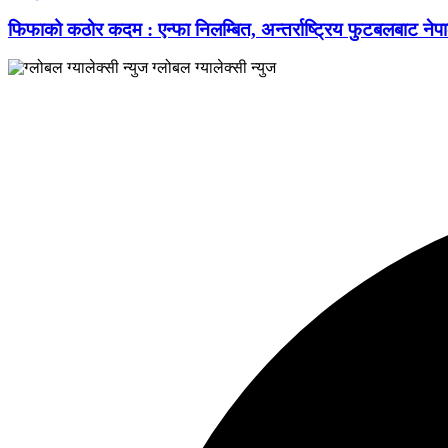
फिफाको कठोर कदम : एन्फा निलम्बित, अन्तर्राष्ट्रिय फुटबलबाट नेपा
ग्लोबल ग्यालेक्सी न्युज