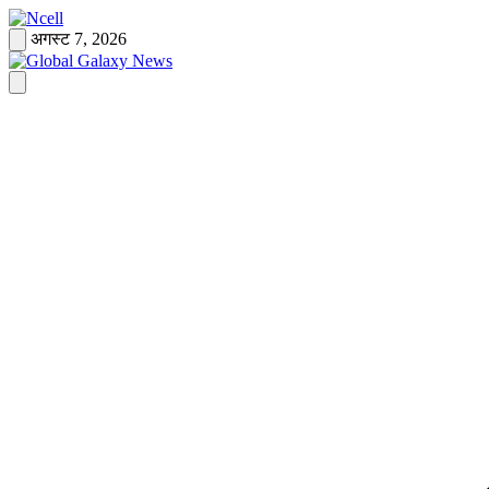
Skip
to
अगस्ट 7, 2026
content