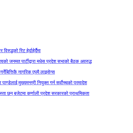
िरुद्धको रिट हेर्दाहेर्दैमा
त्वको जनमत पार्टीद्वारा मधेस प्रदेश सभाको बैठक अवरुद्ध
र्नेबित्तिकै नागरिक एपमै लाइसेन्स
पाण्डेलाई मुख्यमन्त्री नियुक्त गर्न सर्वोच्चको परमादेश
स्ता छन् बजेटमा कर्णाली प्रदेश सरकारको प्राथमिकता