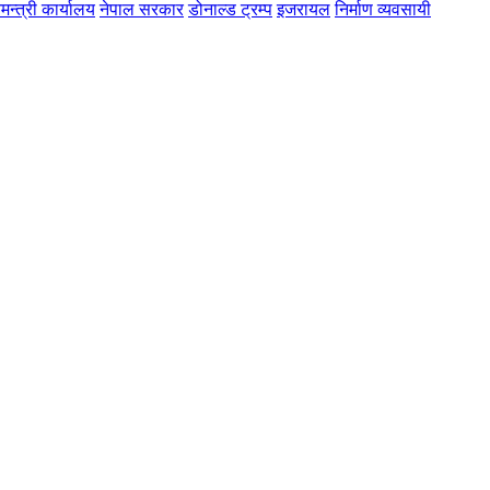
मन्त्री कार्यालय
नेपाल सरकार
डोनाल्ड ट्रम्प
इजरायल
निर्माण व्यवसायी