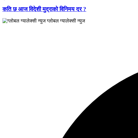
कति छ आज विदेशी मुद्राको विनिमय दर ?
ग्लोबल ग्यालेक्सी न्युज