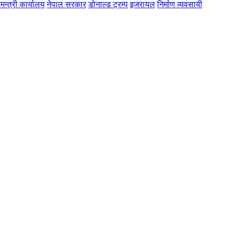
मन्त्री कार्यालय
नेपाल सरकार
डोनाल्ड ट्रम्प
इजरायल
निर्माण व्यवसायी