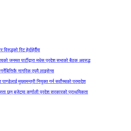
िरुद्धको रिट हेर्दाहेर्दैमा
त्वको जनमत पार्टीद्वारा मधेस प्रदेश सभाको बैठक अवरुद्ध
र्नेबित्तिकै नागरिक एपमै लाइसेन्स
पाण्डेलाई मुख्यमन्त्री नियुक्त गर्न सर्वोच्चको परमादेश
स्ता छन् बजेटमा कर्णाली प्रदेश सरकारको प्राथमिकता